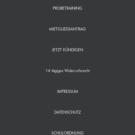
PROBETRAINING
MIETGLIEDSANTRAG
JETZT KÜNDIGEN
14 tägiges Widerrufsrecht
IMPRESSUM
DATENSCHUTZ
SCHULORDNUNG