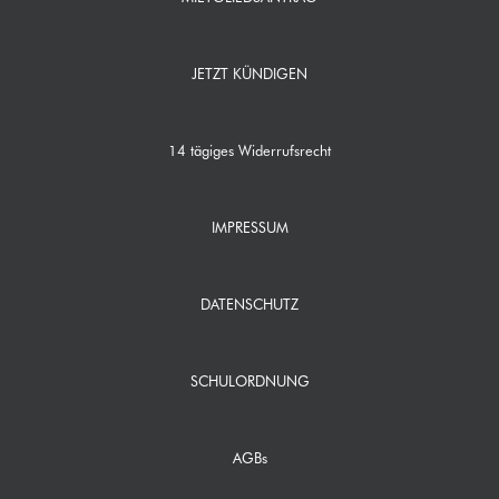
JETZT KÜNDIGEN
14 tägiges Widerrufsrecht
IMPRESSUM
DATENSCHUTZ
SCHULORDNUNG
AGBs