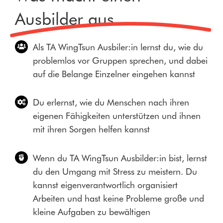
Ausbilder aus
Als TA WingTsun Ausbiler:in lernst du, wie du
problemlos vor Gruppen sprechen, und dabei
auf die Belange Einzelner eingehen kannst
Du erlernst, wie du Menschen nach ihren
eigenen Fähigkeiten unterstützen und ihnen
mit ihren Sorgen helfen kannst
Wenn du TA WingTsun Ausbilder:in bist, lernst
du den Umgang mit Stress zu meistern. Du
kannst eigenverantwortlich organisiert
Arbeiten und hast keine Probleme große und
kleine Aufgaben zu bewältigen