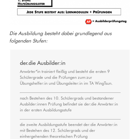
Die Ausbildung besteht dabei grundlegend aus
folgenden Stufen:
der.die Ausbilder:in
Anwärter*in trainiert fleißig und besteht die ersten 9
Schülergrade und die Prüfungen zum:zur
Übungshelfer:in und Übungsleiter:in im TA WingTsun.
nach Bestehen des 10. Schülergrads und bestandener
Ausbilder:innen Prüfung befindet sie der:die Anwärter:in
in der ersten Ausbildungsstufe
die zweite Ausbildungsstufe beendet der:die Anwärter:in
mit Bestehen des 12. Schülergrads und der
einhergehenden theoretischen Prüfung