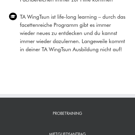
TA WingTsun ist life-long learning – durch das
facettenreiche Programm gibt es immer
wieder neues zu entdecken und du kannst
immer wieder dazulernen. Langeweile kommt
in deiner TA WingTsun Ausbildung nicht auf!
PROBETRAINING
MIETGLIEDSANTRAG