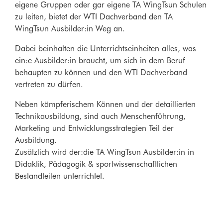
eigene Gruppen oder gar eigene TA WingTsun Schulen
zu leiten, bietet der WTI Dachverband den TA
WingTsun Ausbilder:in Weg an.
Dabei beinhalten die Unterrichtseinheiten alles, was
ein:e Ausbilder:in braucht, um sich in dem Beruf
behaupten zu können und den WTI Dachverband
vertreten zu dürfen.
Neben kämpferischem Können und der detaillierten
Technikausbildung, sind auch Menschenführung,
Marketing und Entwicklungsstrategien Teil der
Ausbildung.
Zusätzlich wird der:die TA WingTsun Ausbilder:in in
Didaktik, Pädagogik & sportwissenschaftlichen
Bestandteilen unterrichtet.