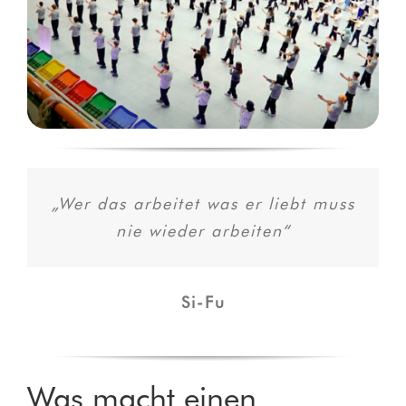
„Wer das arbeitet was er liebt muss
nie wieder arbeiten“
Si-Fu
Was macht einen