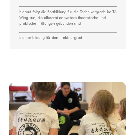
hierauf folgt die Fortbildung für die Technikergrade im TA
WingTsun, die allesamt an weitere theoretische und
praktische Prüfungen gebunden sind
die Fortbildung für den Praktikergrad