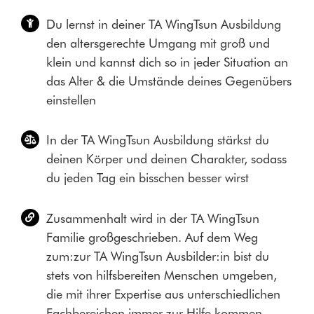
Du lernst in deiner TA WingTsun Ausbildung
den altersgerechte Umgang mit groß und
klein und kannst dich so in jeder Situation an
das Alter & die Umstände deines Gegenübers
einstellen
In der TA WingTsun Ausbildung stärkst du
deinen Körper und deinen Charakter, sodass
du jeden Tag ein bisschen besser wirst
Zusammenhalt wird in der TA WingTsun
Familie großgeschrieben. Auf dem Weg
zum:zur TA WingTsun Ausbilder:in bist du
stets von hilfsbereiten Menschen umgeben,
die mit ihrer Expertise aus unterschiedlichen
Fachbereichen immer zur Hilfe kommen