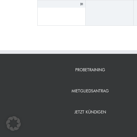
31
PROBETRAINING
MIETGLIEDSANTRAG
JETZT KÜNDIGEN