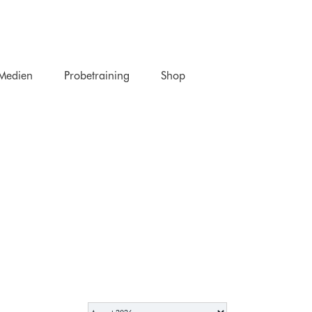
Medien
Probetraining
Shop