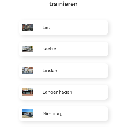
trainieren
List
Seelze
Linden
Langenhagen
Nienburg