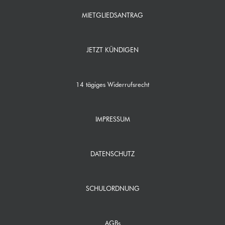
MIETGLIEDSANTRAG
JETZT KÜNDIGEN
14 tägiges Widerrufsrecht
IMPRESSUM
DATENSCHUTZ
SCHULORDNUNG
AGBs