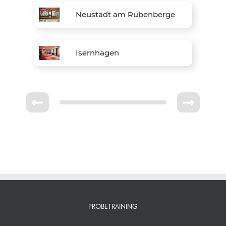
Neustadt am Rübenberge
Isernhagen
PROBETRAINING